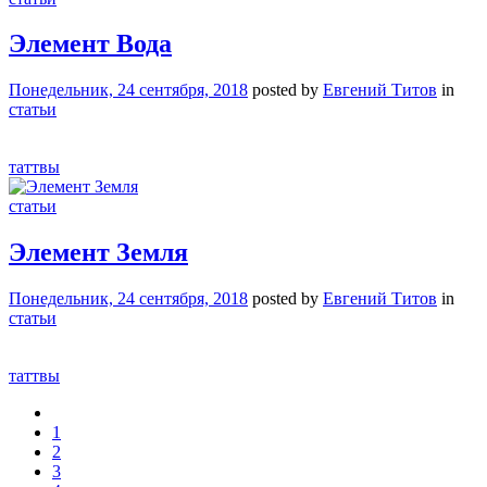
Элемент Вода
Понедельник, 24 сентября, 2018
posted by
Евгений Титов
in
статьи
таттвы
статьи
Элемент Земля
Понедельник, 24 сентября, 2018
posted by
Евгений Титов
in
статьи
таттвы
1
2
3