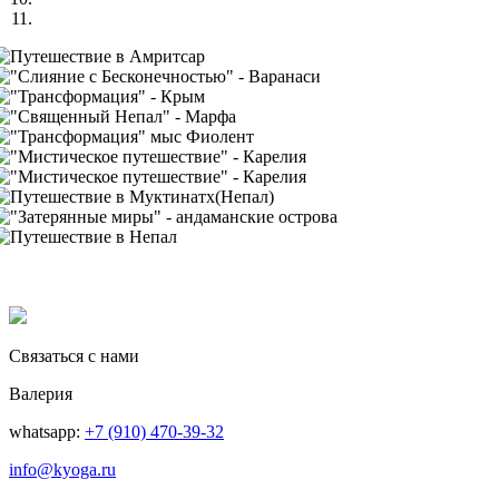
Связаться с нами
Валерия
whatsapp:
+7 (910) 470-39-32
info@kyoga.ru