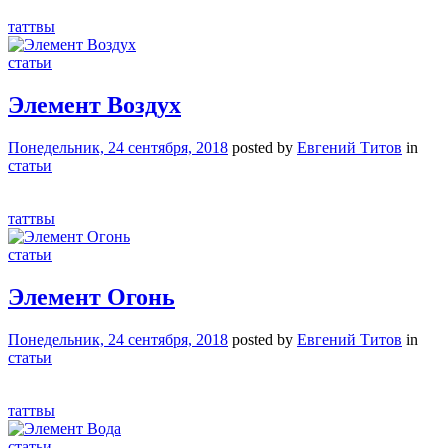
таттвы
статьи
Элемент Воздух
Понедельник, 24 сентября, 2018
posted by
Евгений Титов
in
статьи
таттвы
статьи
Элемент Огонь
Понедельник, 24 сентября, 2018
posted by
Евгений Титов
in
статьи
таттвы
статьи