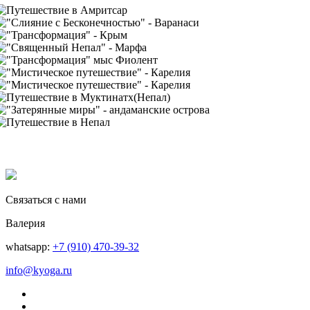
Связаться с нами
Валерия
whatsapp:
+7 (910) 470-39-32
info@kyoga.ru