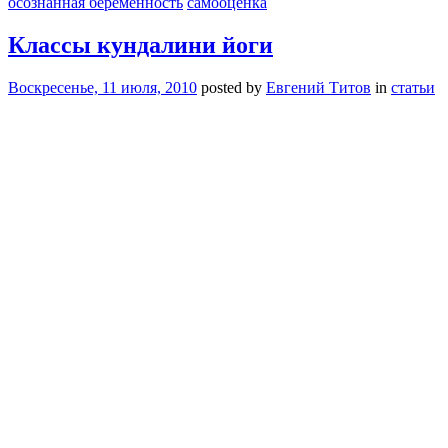
осознанная беременность
самооценка
Классы кундалини йоги
Воскресенье, 11 июля, 2010
posted by
Евгений Титов
in
статьи