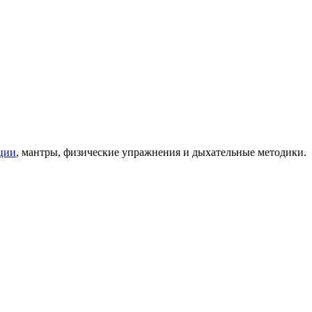
ции
, мантры, физические упражнения и дыхательные методики.