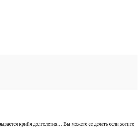
зывается крийя долголетия… Вы можете ее делать если хотите