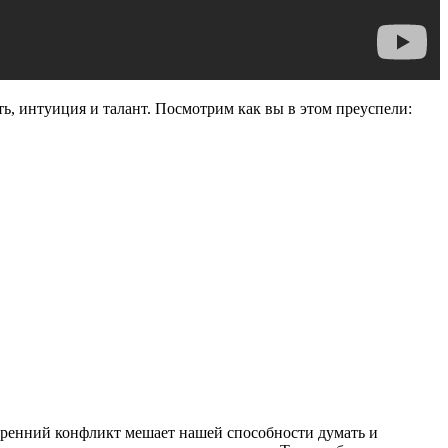
ть, интуиция и талант. Посмотрим как вы в этом преуспели:
утренний конфликт мешает нашей способности думать и