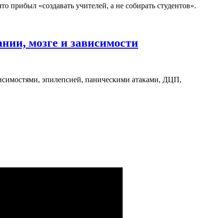
то прибыл «создавать учителей, а не собирать студентов».
ании, мозге и зависимости
висимостями, эпилепсией, паническими атаками, ДЦП,