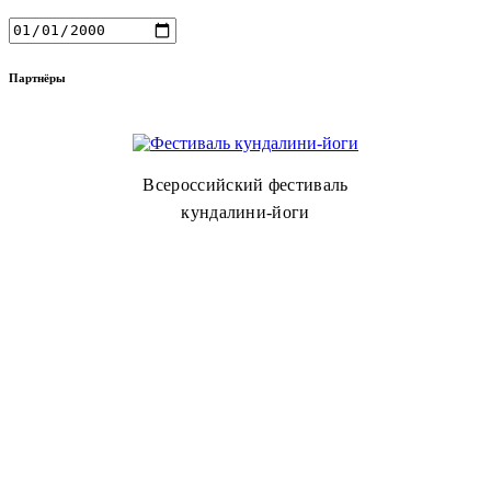
Партнёры
Всероссийский фестиваль
кундалини-йоги