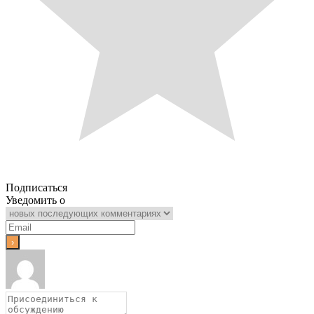
Подписаться
Уведомить о