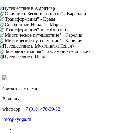
Связаться с нами
Валерия
whatsapp:
+7 (910) 470-39-32
info@kyoga.ru