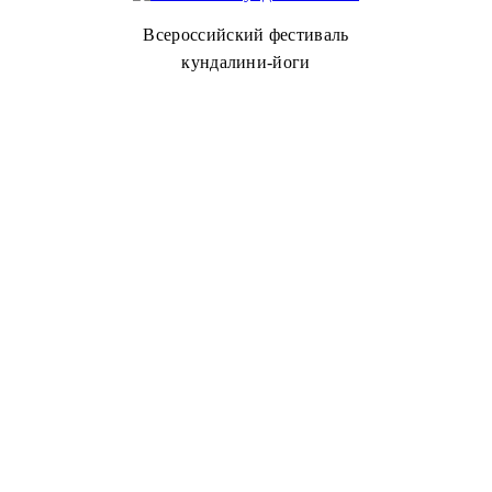
Всероссийский фестиваль
кундалини-йоги