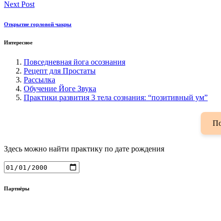
Next Post
Открытие горловой чакры
Интересное
Повседневная йога осознания
Рецепт для Простаты
Рассылка
Обучение Йоге Звука
Практики развития 3 тела сознания: “позитивный ум”
По
Здесь можно найти практику по дате рождения
Партнёры