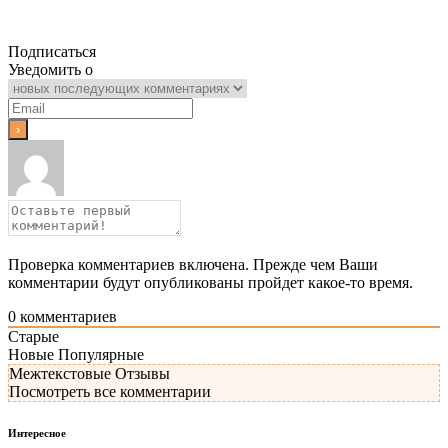
Подписаться
Уведомить о
Проверка комментариев включена. Прежде чем Ваши
комментарии будут опубликованы пройдет какое-то время.
0
комментариев
Старые
Новые
Популярные
Межтекстовые Отзывы
Посмотреть все комментарии
Интересное