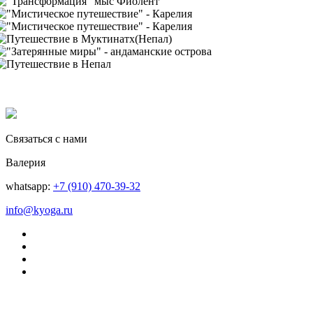
Связаться с нами
Валерия
whatsapp:
+7 (910) 470-39-32
info@kyoga.ru