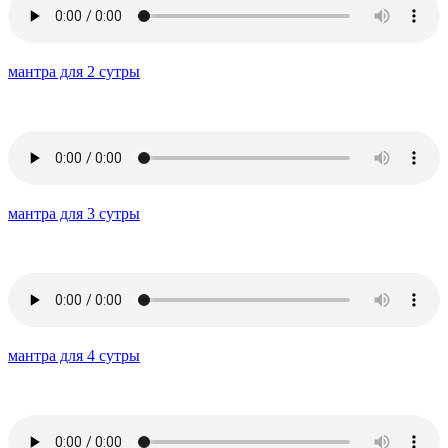
мантра для 2 сутры
мантра для 3 сутры
мантра для 4 сутры