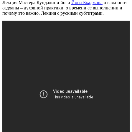
Лекция Мастера Кундалини йоги
Йоги Бхаджана
о важности
садханы – духовной практики, о времени ее выполнении и
почему это важно. Лекция с рускими субтитрами.