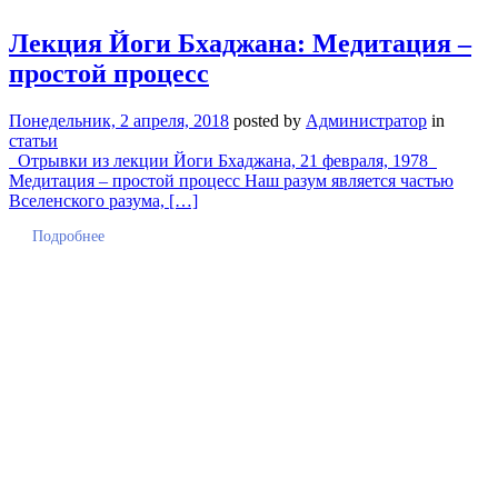
Лекция Йоги Бхаджана: Медитация –
простой процесс
Понедельник, 2 апреля, 2018
posted by
Администратор
in
статьи
Отрывки из лекции Йоги Бхаджана, 21 февраля, 1978
Медитация – простой процесс Наш разум является частью
Вселенского разума, […]
Подробнее