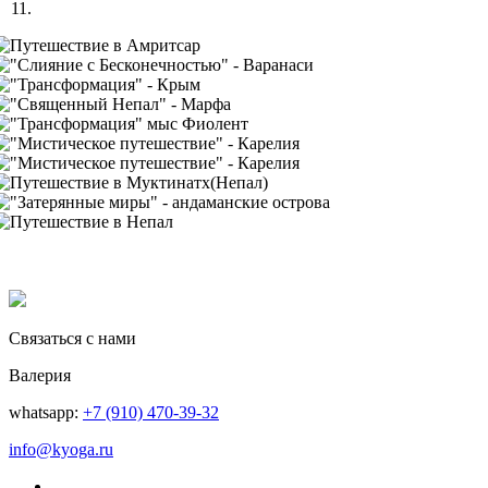
Связаться с нами
Валерия
whatsapp:
+7 (910) 470-39-32
info@kyoga.ru