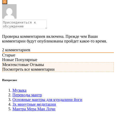
Проверка комментариев включена. Прежде чем Ваши
комментарии будут опубликованы пройдет какое-то время.
2
комментариев
Старые
Новые
Популярные
Межтекстовые Отзывы
Посмотреть все комментарии
Интересное
Музыка
Переводы мантр
Основные мантры для кундалини йоги
3х минутные медитации
Мантра Мера Ман Лочи