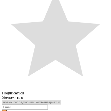
Подписаться
Уведомить о