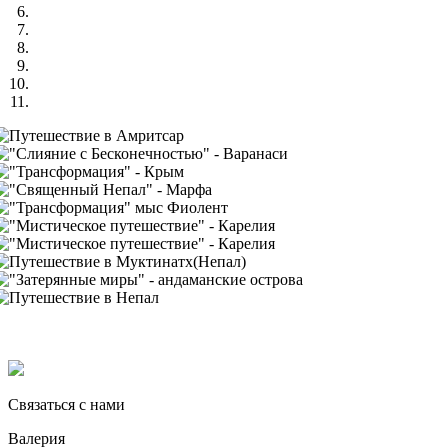
Связаться с нами
Валерия