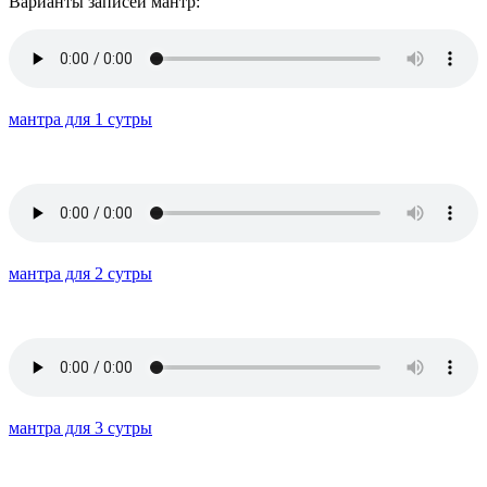
Варианты записей мантр:
мантра для 1 сутры
мантра для 2 сутры
мантра для 3 сутры