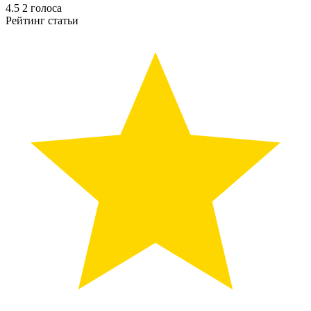
4.5
2
голоса
Рейтинг статьи