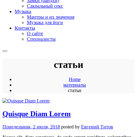
Замки (бандхи)
Сакральный секс
Музыка
Мантры и их значения
Музыка для йоги
Контакты
О сайте
Специалисты
статьи
Home
материалы
статьи
Quisque Diam Lorem
Понедельник, 2 июля, 2018
posted by
Евгений Титов