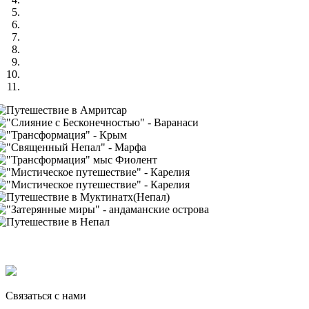
Связаться с нами