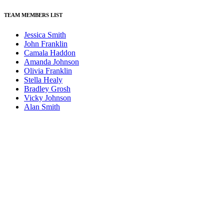
TEAM MEMBERS LIST
Jessica Smith
John Franklin
Camala Haddon
Amanda Johnson
Olivia Franklin
Stella Healy
Bradley Grosh
Vicky Johnson
Alan Smith