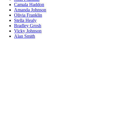
Camala Haddon
Amanda Johnson
Olivia Franklin
Stella Healy
Bradley Grosh
Vicky Johnson
Alan Smith