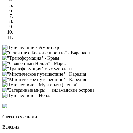
Связаться с нами
Валерия