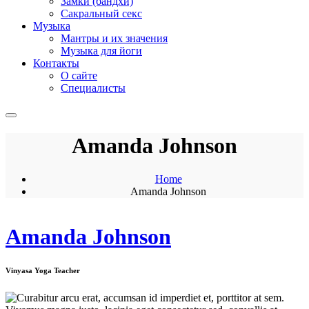
Замки (бандхи)
Сакральный секс
Музыка
Мантры и их значения
Музыка для йоги
Контакты
О сайте
Специалисты
Amanda Johnson
Home
Amanda Johnson
Amanda Johnson
Vinyasa Yoga Teacher