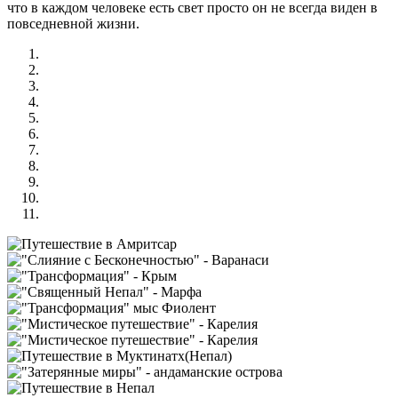
что в каждом человеке есть свет просто он не всегда виден в
повседневной жизни.