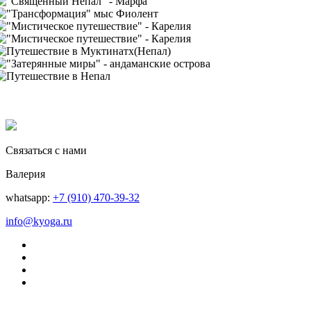
Связаться с нами
Валерия
whatsapp:
+7 (910) 470-39-32
info@kyoga.ru