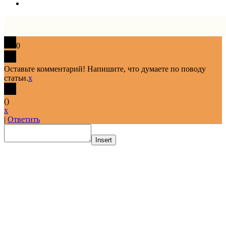
0
Оставьте комментарий! Напишите, что думаете по поводу
статьи.
x
(
)
x
|
Ответить
Insert