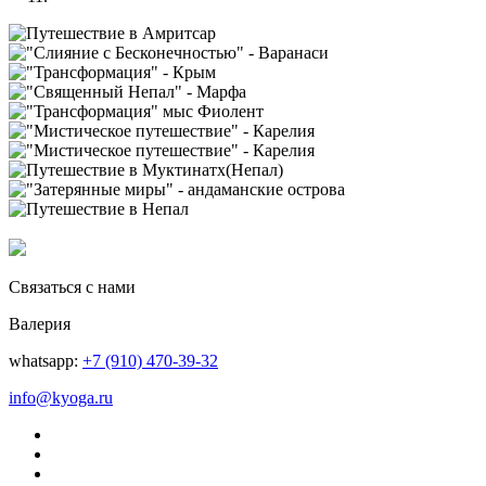
Связаться с нами
Валерия
whatsapp:
+7 (910) 470-39-32
info@kyoga.ru