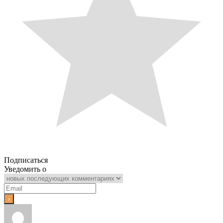
Подписаться
Уведомить о