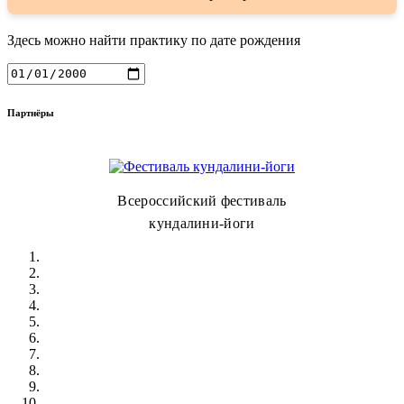
Здесь можно найти практику по дате рождения
Партнёры
Всероссийский фестиваль
кундалини-йоги