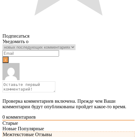
Подписаться
Уведомить о
Проверка комментариев включена. Прежде чем Ваши
комментарии будут опубликованы пройдет какое-то время.
0
комментариев
Старые
Новые
Популярные
Межтекстовые Отзывы