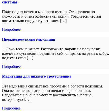
системы.
Полезно для почек и мочевого пузыря. Это средняя по
сложности и очень эффективная крийя. Убедитесь, что вы
внимательно следуете указаниям. […]
Подробнее
Преждевременная эякуляция
1. Ложитесь на живот. Расположите ладони на полу возле
плечевых суставови поднимите себя опираясь на руки в кобру,
подъемы стоп […]
Подробнее
Медитация для нижнего треугольника
Эта медитация снимает все проблемы в области поясницы.
Она лечит непосредственно почки и надпочечники.
Следовательно, она помогает восстановить энергию,
потерянную […]
Подробнее