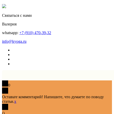
Связаться с нами
Валерия
whatsapp:
+7 (910) 470-39-32
info@kyoga.ru
0
Оставьте комментарий! Напишите, что думаете по поводу
статьи.
x
(
)