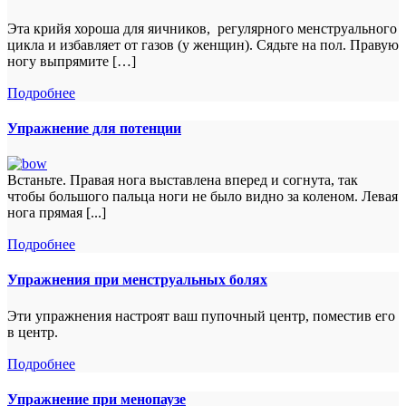
Эта крийя хороша для яичников, регулярного менструального
цикла и избавляет от газов (у женщин). Сядьте на пол. Правую
ногу выпрямите […]
Подробнее
Упражнение для потенции
Встаньте. Правая нога выставлена вперед и согнута, так
чтобы большого пальца ноги не было видно за коленом. Левая
нога прямая [...]
Подробнее
Упражнения при менструальных болях
Эти упражнения настроят ваш пупочный центр, поместив его
в центр.
Подробнее
Упражнение при менопаузе