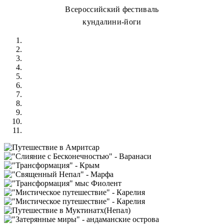
Всероссийский фестиваль
кундалини-йоги