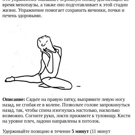
время менопаузы, а также оно подготавливает к этой стадии
жизни. Упражнение помогает сохранить яичники, почки и
печень здоровыми.
Описание:
Сядьте на правую пятку, выпрямите левую ногу
назад, не сгибая ее в колене. Позвольте голове запрокинуться
назад, так, чтобы спина изогнулась настолько, насколько
возможно. Согните руки, локти прижмите к туловищу. Кисти
на уровне плеч, ладони направлены в потолок.
Удерживайте позицию в течение
5 минут
(11 минут