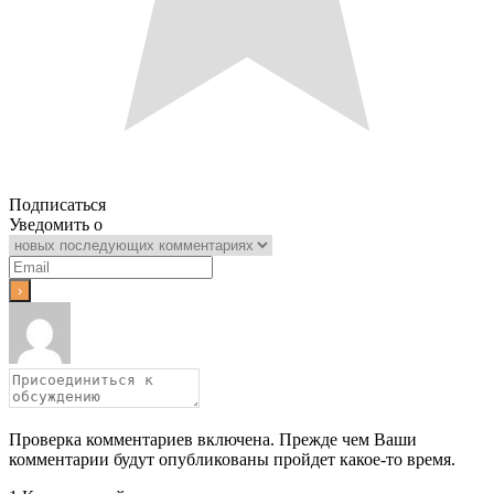
Подписаться
Уведомить о
Проверка комментариев включена. Прежде чем Ваши
комментарии будут опубликованы пройдет какое-то время.