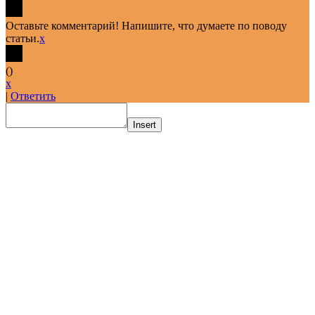
Оставьте комментарий! Напишите, что думаете по поводу
статьи.
x
(
)
x
|
Ответить
Insert