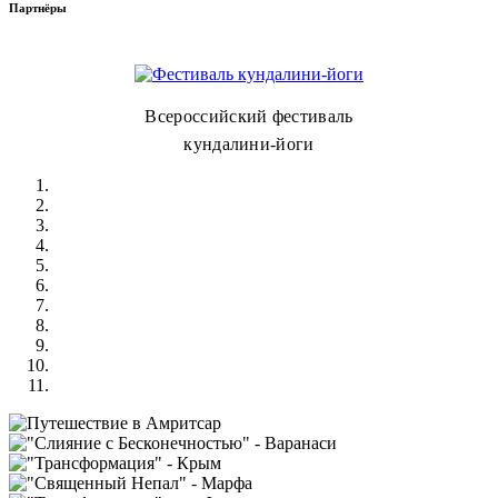
Партнёры
Всероссийский фестиваль
кундалини-йоги