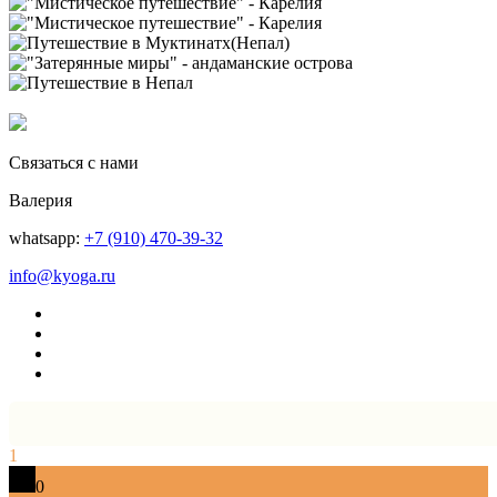
Связаться с нами
Валерия
whatsapp:
+7 (910) 470-39-32
info@kyoga.ru
1
0