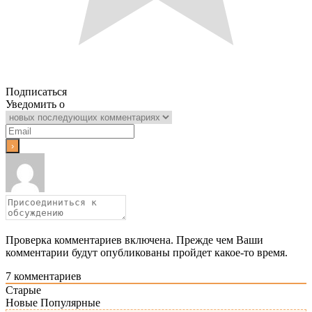
Подписаться
Уведомить о
Проверка комментариев включена. Прежде чем Ваши
комментарии будут опубликованы пройдет какое-то время.
7
комментариев
Старые
Новые
Популярные