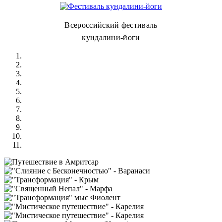
Всероссийский фестиваль
кундалини-йоги