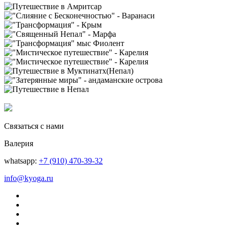
Связаться с нами
Валерия
whatsapp:
+7 (910) 470-39-32
info@kyoga.ru