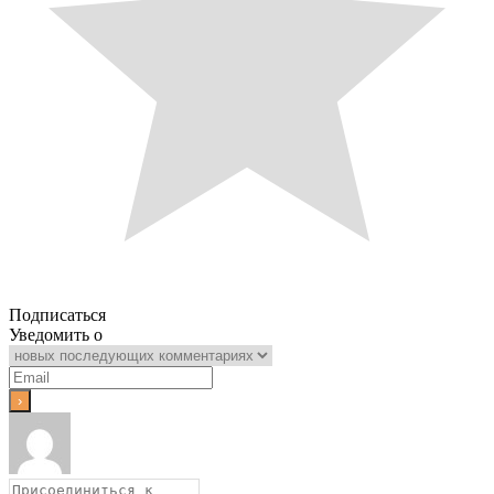
Подписаться
Уведомить о