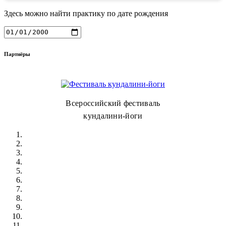
Здесь можно найти практику по дате рождения
Партнёры
Всероссийский фестиваль
кундалини-йоги