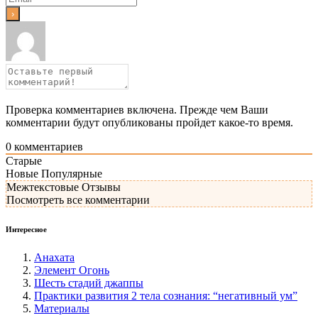
Проверка комментариев включена. Прежде чем Ваши
комментарии будут опубликованы пройдет какое-то время.
0
комментариев
Старые
Новые
Популярные
Межтекстовые Отзывы
Посмотреть все комментарии
Интересное
Анахата
Элемент Огонь
Шесть стадий джаппы
Практики развития 2 тела сознания: “негативный ум”
Материалы