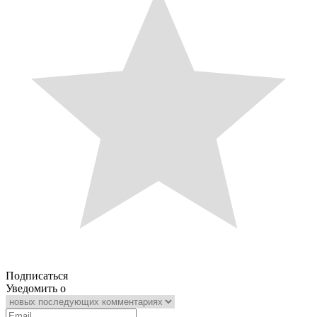
Подписаться
Уведомить о