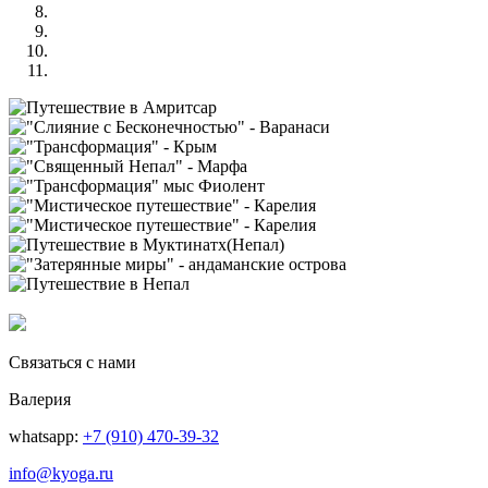
Связаться с нами
Валерия
whatsapp:
+7 (910) 470-39-32
info@kyoga.ru