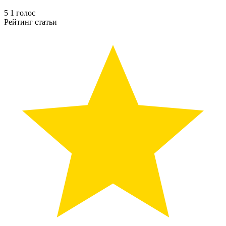
5
1
голос
Рейтинг статьи