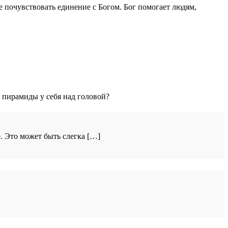
ете почувствовать единение с Богом. Бог помогает людям,
я пирамиды у себя над головой?
. Это может быть слегка […]