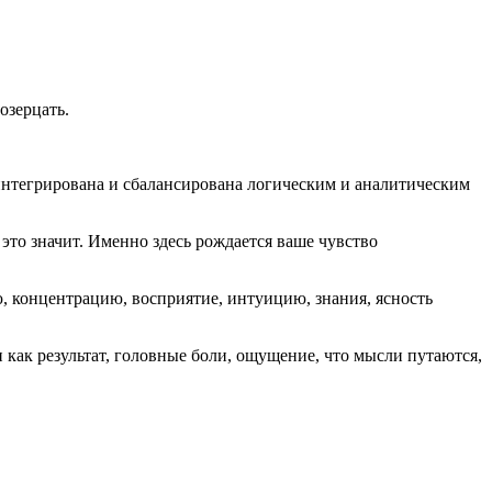
озерцать.
интегрирована и сбалансирована логическим и аналитическим
о это значит. Именно здесь рождается ваше чувство
, концентрацию, восприятие, интуицию, знания, ясность
 как результат, головные боли, ощущение, что мысли путаются,