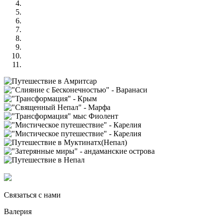
Связаться с нами
Валерия