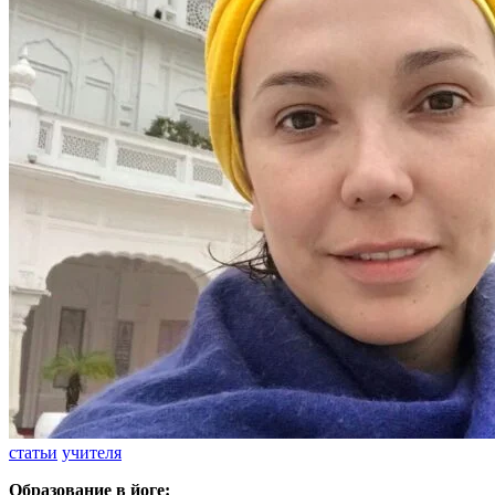
статьи
учителя
Образование в йоге: