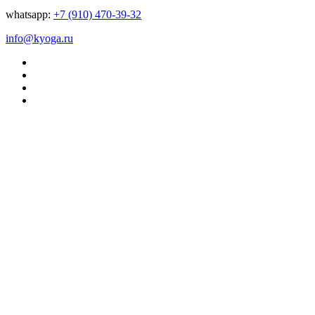
whatsapp:
+7 (910) 470-39-32
info@kyoga.ru