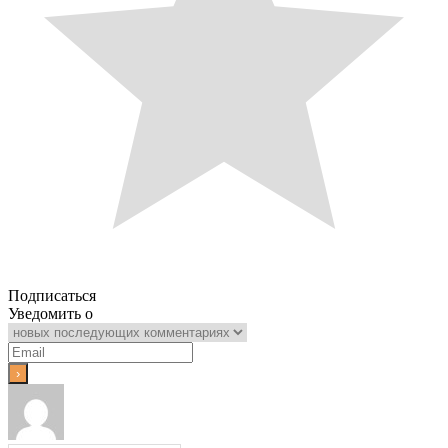
Подписаться
Уведомить о