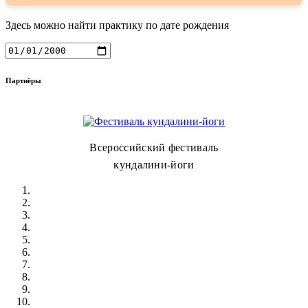
Здесь можно найти практику по дате рождения
Партнёры
Всероссийский фестиваль
кундалини-йоги