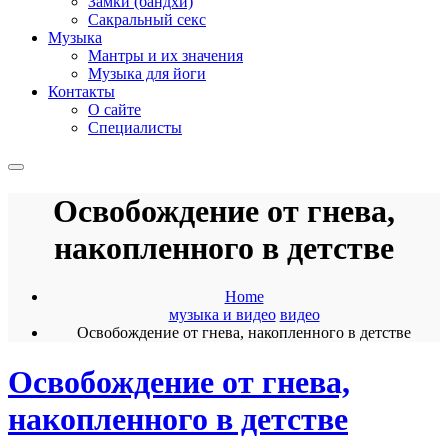
Замки (бандхи)
Сакральный секс
Музыка
Мантры и их значения
Музыка для йоги
Контакты
О сайте
Специалисты
Освобождение от гнева,
накопленного в детстве
Home
музыка и видео
видео
Освобождение от гнева, накопленного в детстве
Освобождение от гнева,
накопленного в детстве