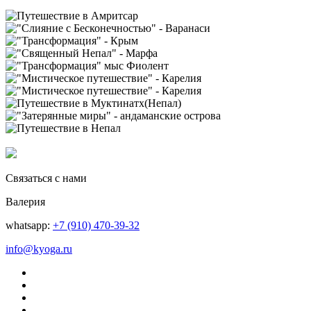
Связаться с нами
Валерия
whatsapp:
+7 (910) 470-39-32
info@kyoga.ru