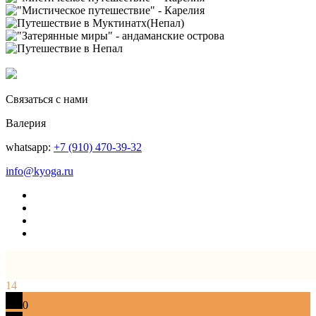
Связаться с нами
Валерия
whatsapp:
+7 (910) 470-39-32
info@kyoga.ru
14
0