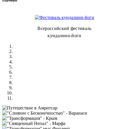
Партнёры
Всероссийский фестиваль
кундалини-йоги