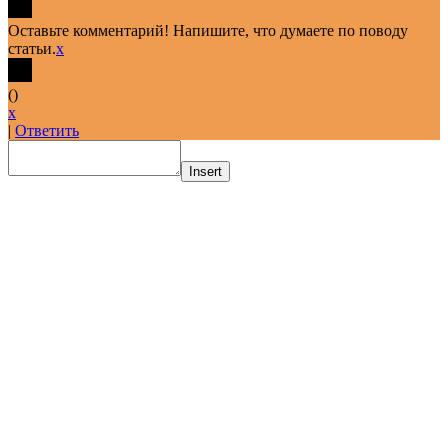
Оставьте комментарий! Напишите, что думаете по поводу
статьи.
x
(
)
x
|
Ответить
Insert