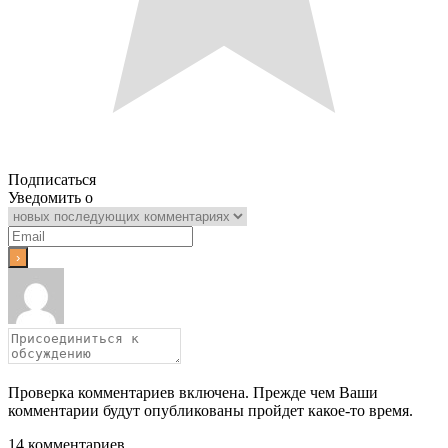
Подписаться
Уведомить о
Проверка комментариев включена. Прежде чем Ваши
комментарии будут опубликованы пройдет какое-то время.
14
комментариев