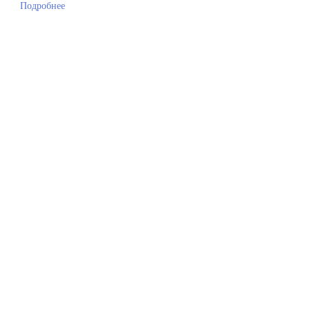
Подробнее