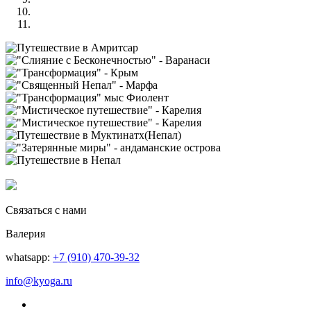
Связаться с нами
Валерия
whatsapp:
+7 (910) 470-39-32
info@kyoga.ru