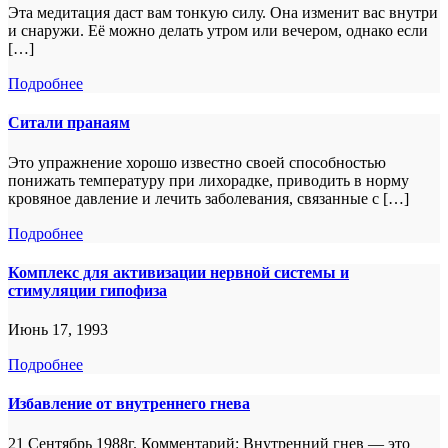
Эта медитация даст вам тонкую силу. Она изменит вас внутри
и снаружи. Её можно делать утром или вечером, однако если
[…]
Подробнее
Ситали пранаям
Это упражнение хорошо известно своей способностью
понижать температуру при лихорадке, приводить в норму
кровяное давление и лечить заболевания, связанные с […]
Подробнее
Комплекс для активизации нервной системы и
стимуляции гипофиза
Июнь 17, 1993
Подробнее
Избавление от внутреннего гнева
21 Сентябрь 1988г. Комментарий: Внутренний гнев — это