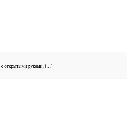
 с открытыми руками, […]