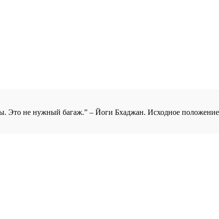
ны. Это не нужный багаж.” – Йоги Бхаджан. Исходное положение