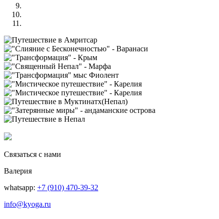
Связаться с нами
Валерия
whatsapp:
+7 (910) 470-39-32
info@kyoga.ru