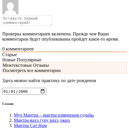
Проверка комментариев включена. Прежде чем Ваши
комментарии будут опубликованы пройдет какое-то время.
0
комментариев
Старые
Новые
Популярные
Межтекстовые Отзывы
Посмотреть все комментарии
Здесь можно найти практику по дате рождения
Схожие
Мул Мантра – мантра изменения судьбы
Мантра вахэ гуру вахэ джио
Мантра Сат Нам