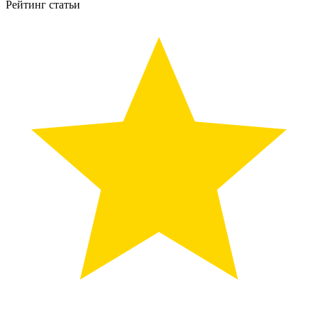
Рейтинг статьи