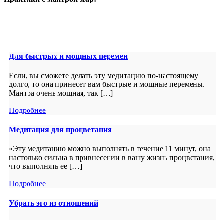
Для быстрых и мощных перемен
Если, вы сможете делать эту медитацию по-настоящему
долго, то она принесет вам быстрые и мощные перемены.
Мантра очень мощная, так […]
Подробнее
Медитация для процветания
«Эту медитацию можно выполнять в течение 11 минут, она
настолько сильна в привнесении в вашу жизнь процветания,
что выполнять ее […]
Подробнее
Убрать эго из отношений