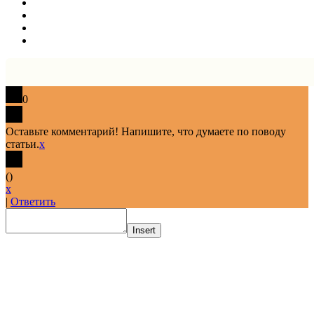
0
Оставьте комментарий! Напишите, что думаете по поводу
статьи.
x
(
)
x
|
Ответить
Insert