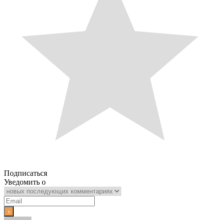
Подписаться
Уведомить о