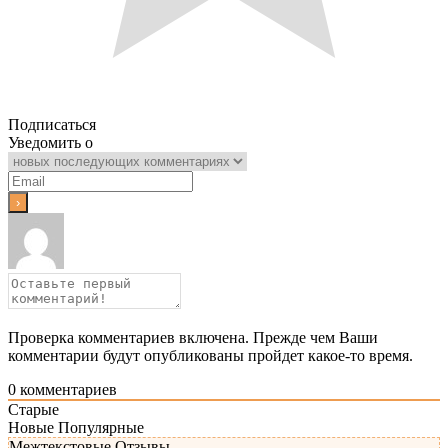
Подписаться
Уведомить о
Проверка комментариев включена. Прежде чем Ваши
комментарии будут опубликованы пройдет какое-то время.
0
комментариев
Старые
Новые
Популярные
Межтекстовые Отзывы