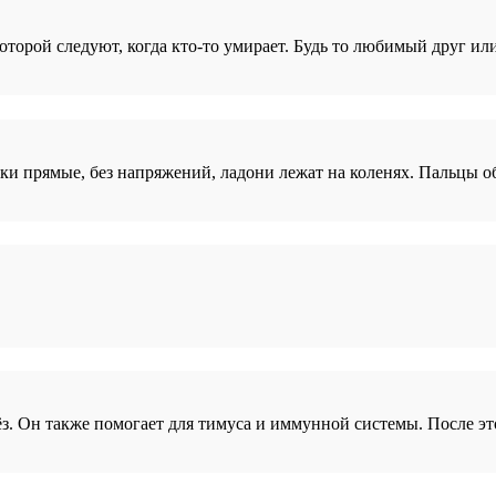
оторой следуют, когда кто-то умирает. Будь то любимый друг ил
и прямые, без напряжений, ладони лежат на коленях. Пальцы обе
. Он также помогает для тимуса и иммунной системы. После эт