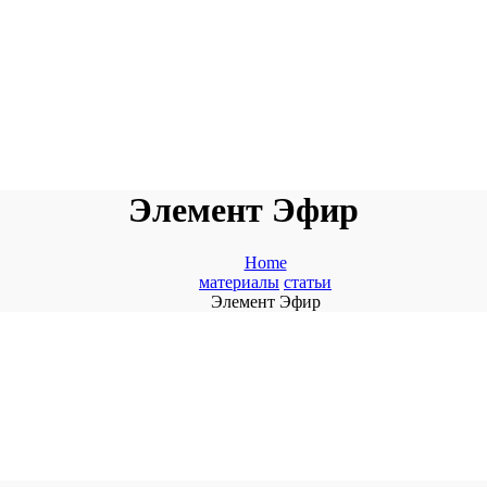
Элемент Эфир
Home
материалы
статьи
Элемент Эфир