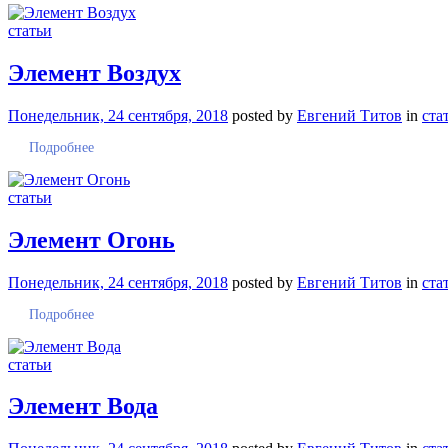
статьи
Элемент Воздух
Понедельник, 24 сентября, 2018
posted by
Евгений Титов
in
ста
Подробнее
статьи
Элемент Огонь
Понедельник, 24 сентября, 2018
posted by
Евгений Титов
in
ста
Подробнее
статьи
Элемент Вода