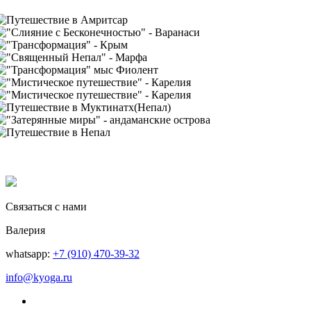
Связаться с нами
Валерия
whatsapp:
+7 (910) 470-39-32
info@kyoga.ru