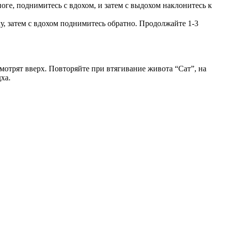
оге, поднимитесь с вдохом, и затем с выдохом наклонитесь к
у, затем с вдохом поднимитесь обратно. Продолжайте 1-3
мотрят вверх. Повторяйте при втягивание живота “Сат”, на
ха.