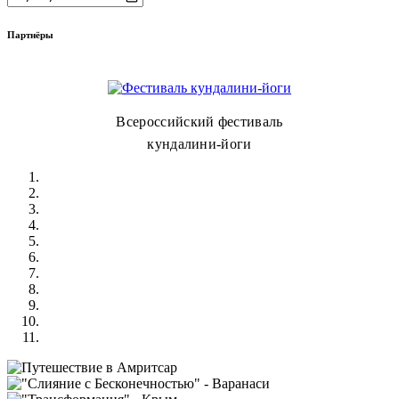
Партнёры
Всероссийский фестиваль
кундалини-йоги