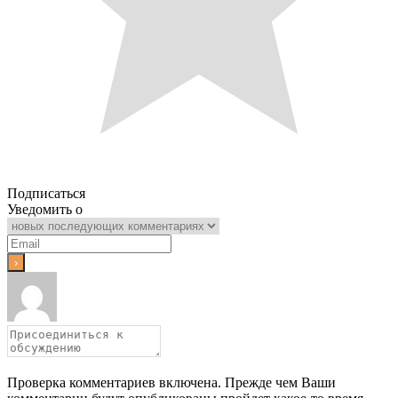
Подписаться
Уведомить о
Проверка комментариев включена. Прежде чем Ваши