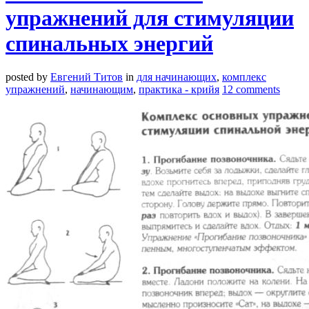
упражнений для стимуляции
спинальных энергий
posted by
Евгений Титов
in
для начинающих
,
комплекс
упражнений
,
начинающим
,
практика - крийя
12 comments