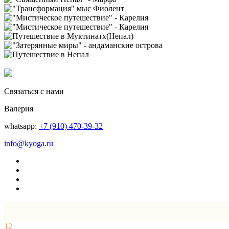
Связаться с нами
Валерия
whatsapp:
+7 (910) 470-39-32
info@kyoga.ru
12