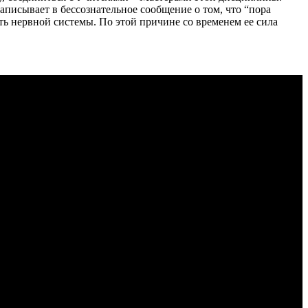
писывает в бессознательное сообщение о том, что “пора
сть нервной системы. По этой причине со временем ее сила