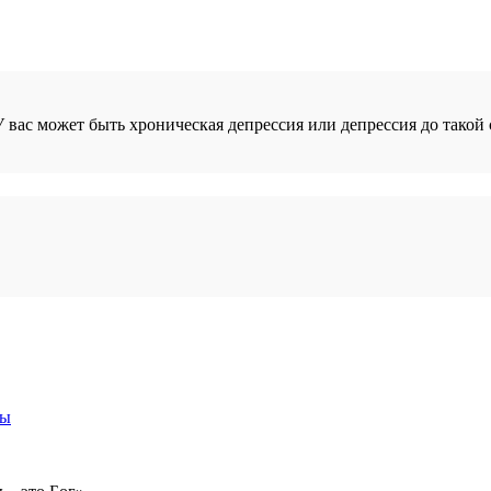
 вас может быть хроническая депрессия или депрессия до такой 
ры