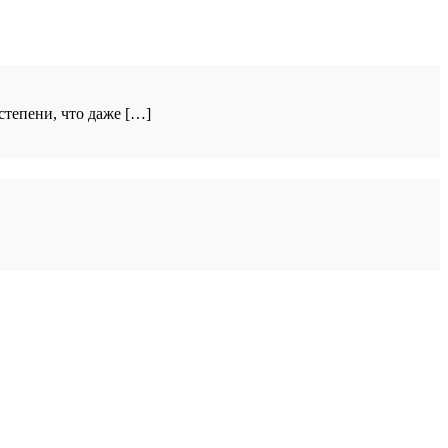
степени, что даже […]