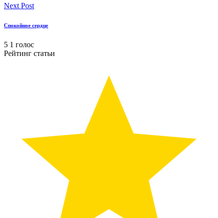
Next Post
Спокойное сердце
5
1
голос
Рейтинг статьи