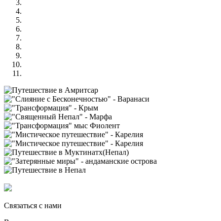
Связаться с нами