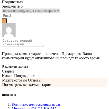
Подписаться
Уведомить о
Проверка комментариев включена. Прежде чем Ваши
комментарии будут опубликованы пройдет какое-то время.
0
комментариев
Старые
Новые
Популярные
Межтекстовые Отзывы
Посмотреть все комментарии
Интересное
Комплекс для усиления ауры
Медитация СА ТА НА МА