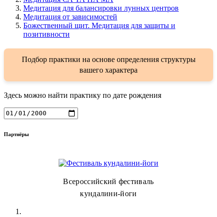
Медитация для балансировки лунных центров
Медитация от зависимостей
Божественный щит. Медитация для защиты и
позитивности
Подбор практики на основе определения структуры
вашего характера
Здесь можно найти практику по дате рождения
Партнёры
Всероссийский фестиваль
кундалини-йоги