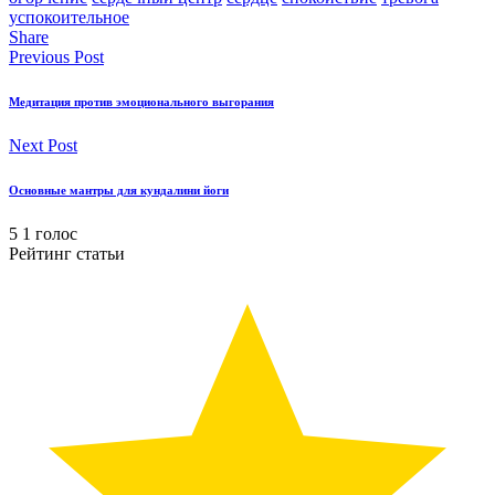
успокоительное
Share
Previous Post
Медитация против эмоционального выгорания
Next Post
Основные мантры для кундалини йоги
5
1
голос
Рейтинг статьи