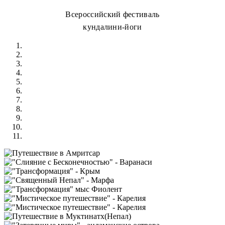
Всероссийский фестиваль
кундалини-йоги