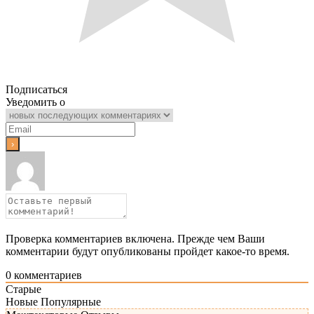
Подписаться
Уведомить о
Проверка комментариев включена. Прежде чем Ваши
комментарии будут опубликованы пройдет какое-то время.
0
комментариев
Старые
Новые
Популярные