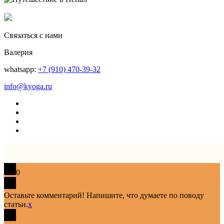
Связаться с нами
Валерия
whatsapp:
+7 (910) 470-39-32
info@kyoga.ru
0
Оставьте комментарий! Напишите, что думаете по поводу
статьи.
x