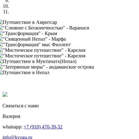
Связаться с нами
Валерия
whatsapp:
+7 (910) 470-39-32
info@kyoga.ru