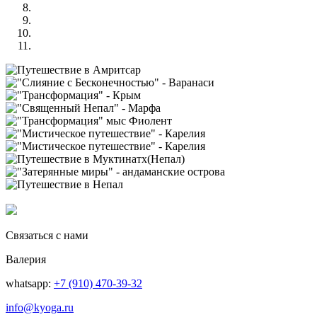
Связаться с нами
Валерия
whatsapp:
+7 (910) 470-39-32
info@kyoga.ru