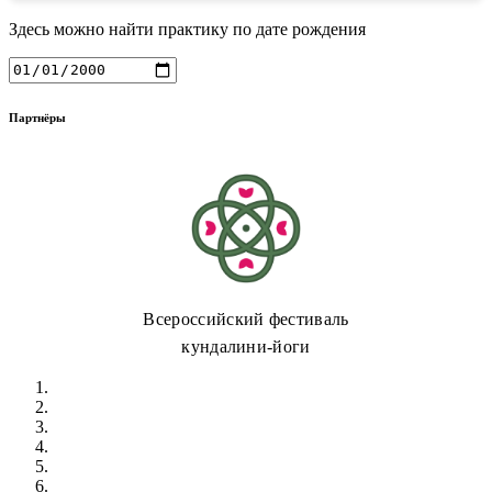
Здесь можно найти практику по дате рождения
Партнёры
Всероссийский фестиваль
кундалини-йоги