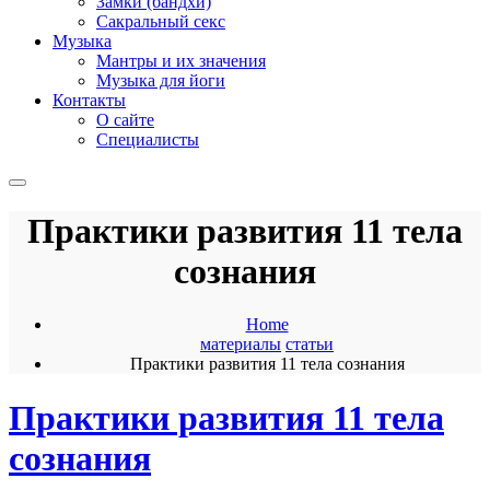
Замки (бандхи)
Сакральный секс
Музыка
Мантры и их значения
Музыка для йоги
Контакты
О сайте
Специалисты
Практики развития 11 тела
сознания
Home
материалы
статьи
Практики развития 11 тела сознания
Практики развития 11 тела
сознания