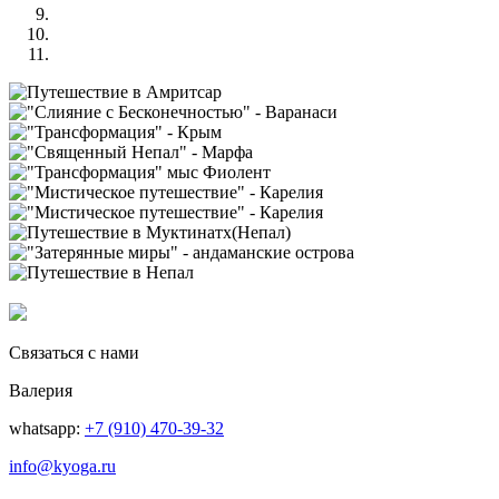
Связаться с нами
Валерия
whatsapp:
+7 (910) 470-39-32
info@kyoga.ru