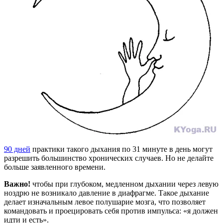
90 дней
практики такого дыхания по 31 минуте в день могут
разрешить большинство хронических случаев. Но не делайте
больше заявленного времени.
Важно!
чтобы при глубоком, медленном дыхании через левую
ноздрю не возникало давление в диафрагме. Такое дыхание
делает изначальным левое полушарие мозга, что позволяет
командовать и проецировать себя против импульса: «я должен
идти и есть».