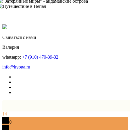
Связаться с нами
Валерия
whatsapp:
+7 (910) 470-39-32
info@kyoga.ru
14
0