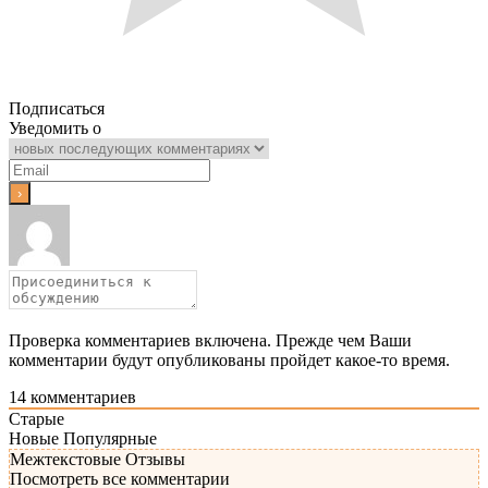
Подписаться
Уведомить о
Проверка комментариев включена. Прежде чем Ваши
комментарии будут опубликованы пройдет какое-то время.
14
комментариев
Старые
Новые
Популярные
Межтекстовые Отзывы
Посмотреть все комментарии