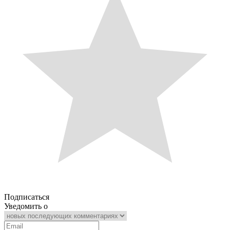
Подписаться
Уведомить о