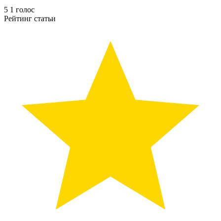
5
1
голос
Рейтинг статьи