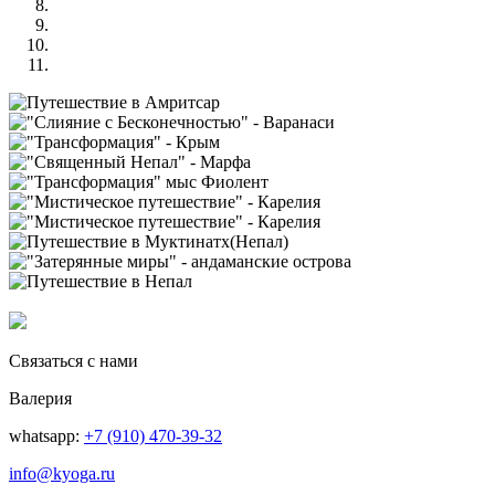
Связаться с нами
Валерия
whatsapp:
+7 (910) 470-39-32
info@kyoga.ru