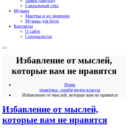
Замки (бандхи)
Сакральный секс
Музыка
Мантры и их значения
Музыка для йоги
Контакты
О сайте
Специалисты
Избавление от мыслей,
которые вам не нравятся
Home
практика - крийя
видео классы
Избавление от мыслей, которые вам не нравятся
Избавление от мыслей,
которые вам не нравятся