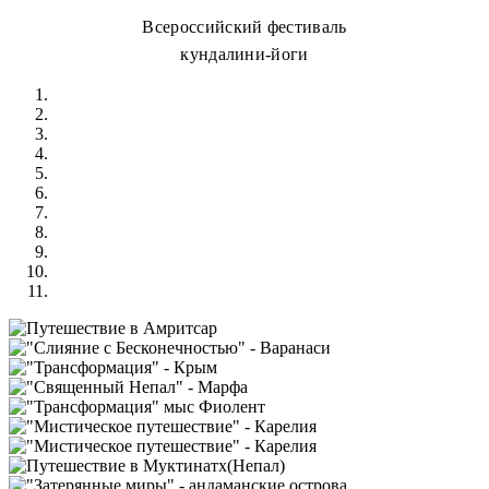
Всероссийский фестиваль
кундалини-йоги