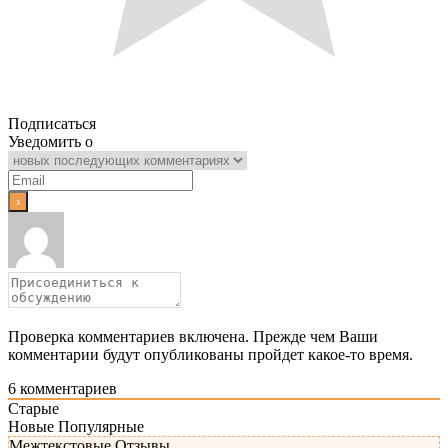
Подписаться
Уведомить о
Проверка комментариев включена. Прежде чем Ваши
комментарии будут опубликованы пройдет какое-то время.
6
комментариев
Старые
Новые
Популярные
Межтекстовые Отзывы