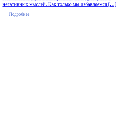
негативных мыслей. Как только мы избавляемся […]
Подробнее