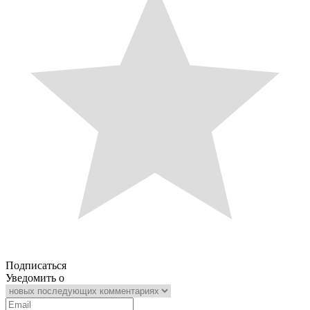
Подписаться
Уведомить о