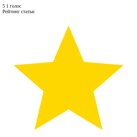
5
1
голос
Рейтинг статьи