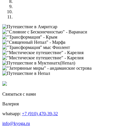
Связаться с нами
Валерия
whatsapp:
+7 (910) 470-39-32
info@kyoga.ru