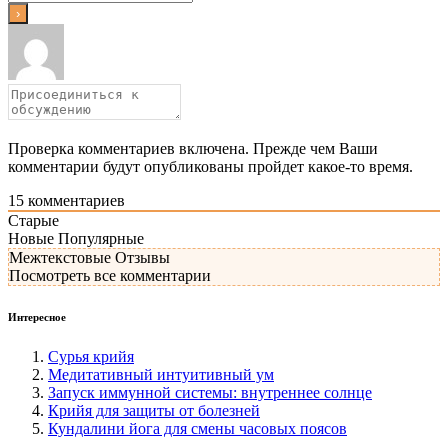
Проверка комментариев включена. Прежде чем Ваши
комментарии будут опубликованы пройдет какое-то время.
15
комментариев
Старые
Новые
Популярные
Межтекстовые Отзывы
Посмотреть все комментарии
Интересное
Сурья крийя
Медитативный интуитивный ум
Запуск иммунной системы: внутреннее солнце
Крийя для защиты от болезней
Кундалини йога для смены часовых поясов