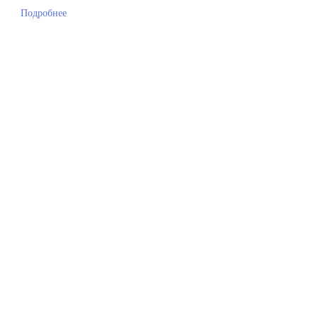
Подробнее