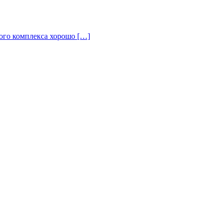
ого комплекса хорошо […]