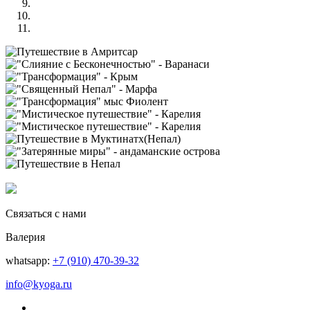
Связаться с нами
Валерия
whatsapp:
+7 (910) 470-39-32
info@kyoga.ru