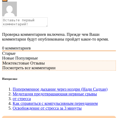
Проверка комментариев включена. Прежде чем Ваши
комментарии будут опубликованы пройдет какое-то время.
0
комментариев
Старые
Новые
Популярные
Межтекстовые Отзывы
Посмотреть все комментарии
Интересное
Попеременное дыхание через ноздри (Нади Садхан)
Медитация предотвращающая нервные срывы
от стресса
Как справиться с компульсивным перееданием
Освобождение от стресса за 3 минуты