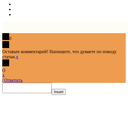
0
Оставьте комментарий! Напишите, что думаете по поводу
статьи.
x
(
)
x
|
Ответить
Insert