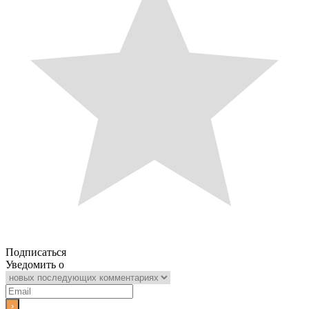
Подписаться
Уведомить о